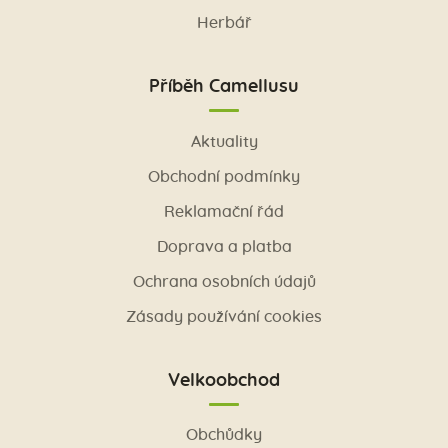
Herbář
Příběh Camellusu
Aktuality
Obchodní podmínky
Reklamační řád
Doprava a platba
Ochrana osobních údajů
Zásady používání cookies
Velkoobchod
Obchůdky