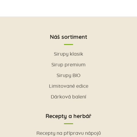
Náš sortiment
Sirupy klasik
Sirup premium
Sirupy BIO
Limitované edice
Dárková balení
Recepty a herbář
Recepty na přípravu nápojů