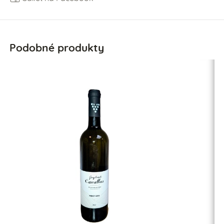
Podobné produkty