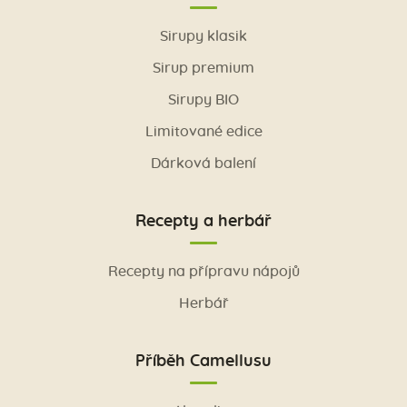
Sirupy klasik
Sirup premium
Sirupy BIO
Limitované edice
Dárková balení
Recepty a herbář
Recepty na přípravu nápojů
Herbář
Příběh Camellusu