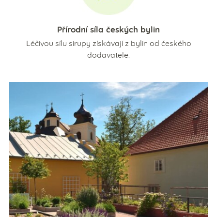
Přírodní síla českých bylin
Léčivou sílu sirupy získávají z bylin od českého
dodavatele.