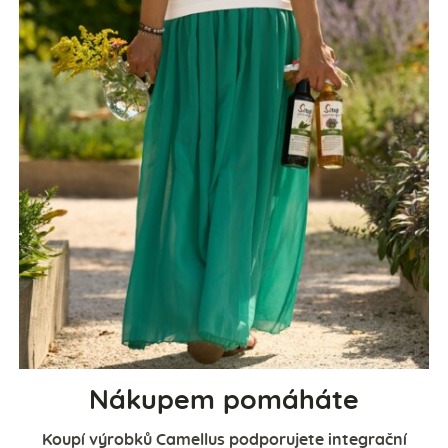
Nákupem pomáháte
Koupí výrobků Camellus podporujete integrační