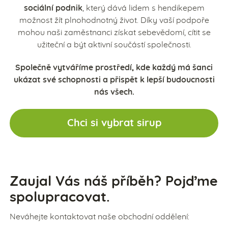
sociální podnik
, který dává lidem s hendikepem
možnost žít plnohodnotný život. Díky vaší podpoře
mohou naši zaměstnanci získat sebevědomí, cítit se
užiteční a být aktivní součástí společnosti.
Společně vytváříme prostředí, kde každý má šanci
ukázat své schopnosti a přispět k lepší budoucnosti
nás všech.
Chci si vybrat sirup
Zaujal Vás náš příběh? Pojďme
spolupracovat.
Neváhejte kontaktovat naše obchodní oddělení: