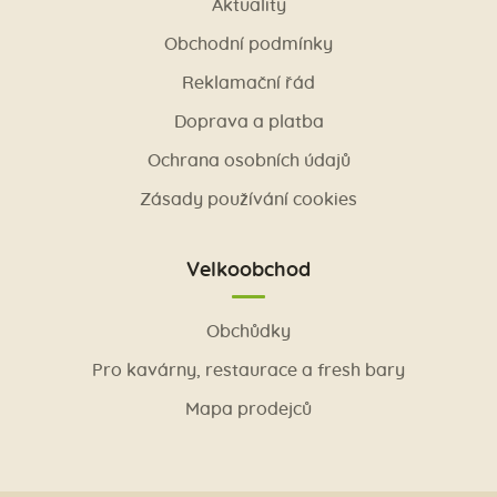
Aktuality
Obchodní podmínky
Reklamační řád
Doprava a platba
Ochrana osobních údajů
Zásady používání cookies
Velkoobchod
Obchůdky
Pro kavárny, restaurace a fresh bary
Mapa prodejců