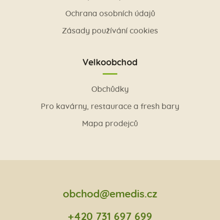
Ochrana osobních údajů
Zásady používání cookies
Velkoobchod
Obchůdky
Pro kavárny, restaurace a fresh bary
Mapa prodejců
obchod@emedis.cz
+420 731 697 699