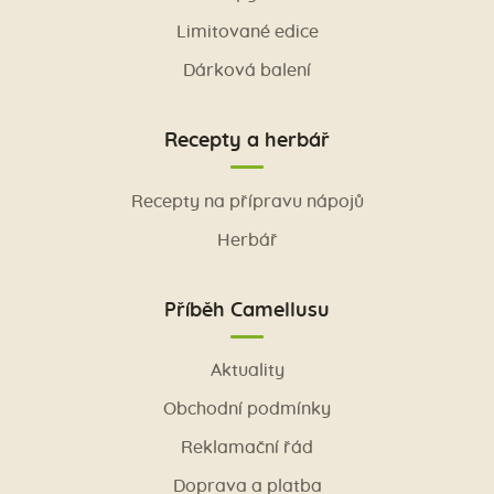
Limitované edice
Dárková balení
Recepty a herbář
Recepty na přípravu nápojů
Herbář
Příběh Camellusu
Aktuality
Obchodní podmínky
Reklamační řád
Doprava a platba