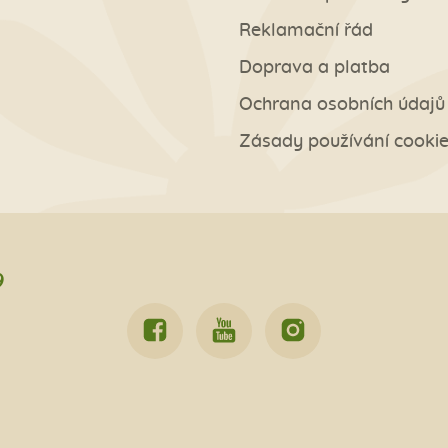
Reklamační řád
Doprava a platba
Ochrana osobních údajů
Zásady používání cooki
9