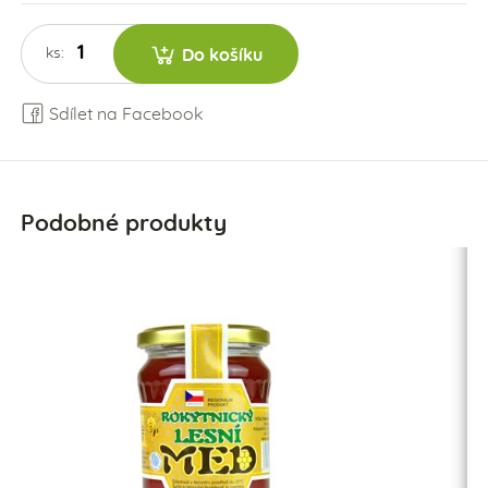
ks:
Do košíku
Sdílet na Facebook
Podobné produkty