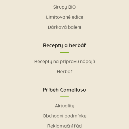
Sirupy BIO
Limitované edice
Dárková balení
Recepty a herbář
Recepty na přípravu nápojů
Herbář
Příběh Camellusu
Aktuality
Obchodní podmínky
Reklamační řád