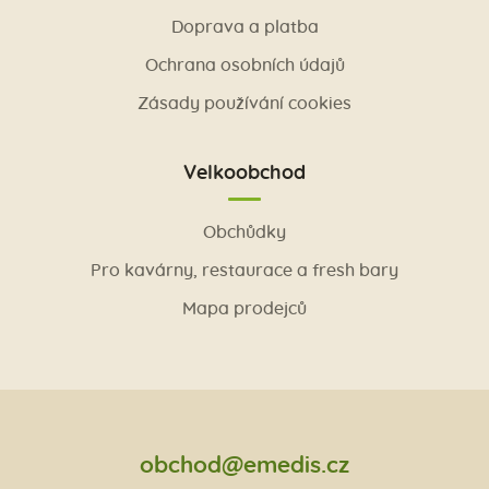
Doprava a platba
Ochrana osobních údajů
Zásady používání cookies
Velkoobchod
Obchůdky
Pro kavárny, restaurace a fresh bary
Mapa prodejců
obchod@emedis.cz