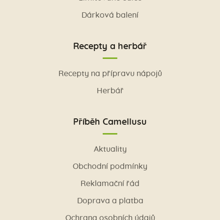
Dárková balení
Recepty a herbář
Recepty na přípravu nápojů
Herbář
Příběh Camellusu
Aktuality
Obchodní podmínky
Reklamační řád
Doprava a platba
Ochrana osobních údajů