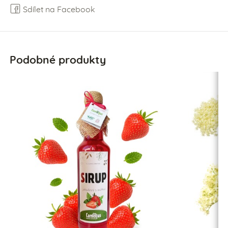
Sdílet na Facebook
Podobné produkty