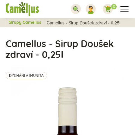
0
Camellus - Sirup Doušek zdraví - 0,25l
Sirupy Camellus
Camellus - Sirup Doušek
zdraví - 0,25l
DÝCHÁNÍ A IMUNITA