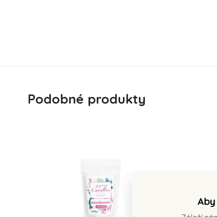
Podobné produkty
Aby 