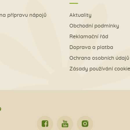
na přípravu nápojů
Aktuality
Obchodní podmínky
Reklamační řád
Doprava a platba
Ochrana osobních údajů
Zásady používání cooki
9