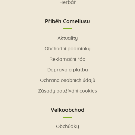
Herbář
Příběh Camellusu
Aktuality
Obchodní podmínky
Reklamační řád
Doprava a platba
Ochrana osobních údajů
Zásady používání cookies
Velkoobchod
Obchůdky