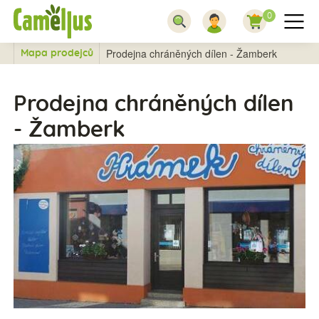
0
Prodejna chráněných dílen - Žamberk
Mapa prodejců
Prodejna chráněných dílen
- Žamberk