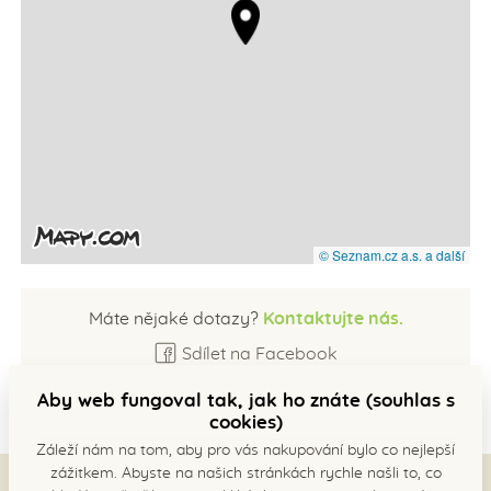
© Seznam.cz a.s. a další
Máte nějaké dotazy?
Kontaktujte nás.
Sdílet na Facebook
Aby web fungoval tak, jak ho znáte (souhlas s
cookies)
Záleží nám na tom, aby pro vás nakupování bylo co nejlepší
zážitkem. Abyste na našich stránkách rychle našli to, co