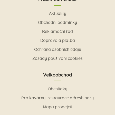
Aktuality
Obchodní podmínky
Reklamační řád
Doprava a platba
Ochrana osobních údajů
Zásady používání cookies
Velkoobchod
Obchůdky
Pro kavárny, restaurace a fresh bary
Mapa prodejců