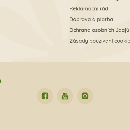
Reklamační řád
Doprava a platba
Ochrana osobních údajů
Zásady používání cooki
9