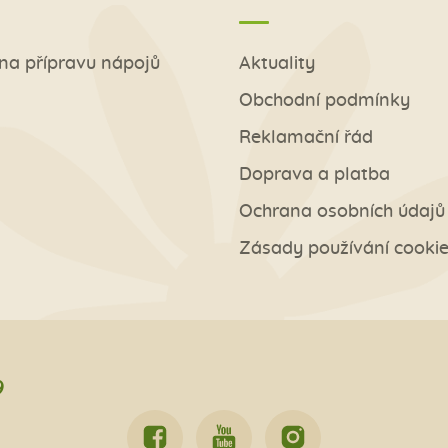
na přípravu nápojů
Aktuality
Obchodní podmínky
Reklamační řád
Doprava a platba
Ochrana osobních údajů
Zásady používání cooki
9